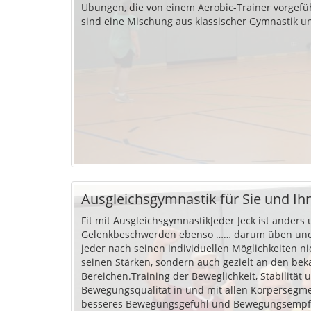
Übungen, die von einem Aerobic-Trainer vorgefü
sind eine Mischung aus klassischer Gymnastik un
Ausgleichsgymnastik für Sie und Ih
Fit mit AusgleichsgymnastikJeder Jeck ist anders 
Gelenkbeschwerden ebenso …… darum üben und 
jeder nach seinen individuellen Möglichkeiten ni
seinen Stärken, sondern auch gezielt an den be
Bereichen.Training der Beweglichkeit, Stabilität 
Bewegungsqualität in und mit allen Körpersegme
besseres Bewegungsgefühl und Bewegungsempf