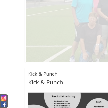
Kick & Punch
Kick & Punch