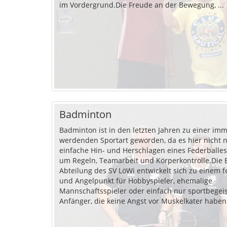
im Vordergrund.Die Freude an der Bewegung, ...
Badminton
Badminton ist in den letzten Jahren zu einer imm
werdenden Sportart geworden, da es hier nicht 
einfache Hin- und Herschlagen eines Federballes
um Regeln, Teamarbeit und Körperkontrolle.Die
Abteilung des SV LöWi entwickelt sich zu einem f
und Angelpunkt für Hobbyspieler, ehemalige
Mannschaftsspieler oder einfach nur sportbegeis
Anfänger, die keine Angst vor Muskelkater haben.I