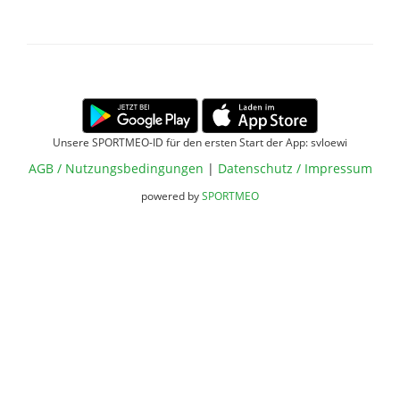
Unsere SPORTMEO-ID für den ersten Start der App: svloewi
AGB / Nutzungsbedingungen
|
Datenschutz / Impressum
powered by
SPORTMEO