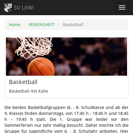
SV LöWi
Home
VEREINSHEFT
Basketball
Basketball
Basketball mit Kalle
Die beiden Basketballgruppen (6. - 8. Schulklasse und ab der
9. Klasse) finden donnerstags, von 17:45 h - 18:45 h und 18:45
h – 19:45 h statt. Die 1. Gruppe war leider vor den
Sommerferien nur sehr mäßig besucht. Daher möchte ich die
Gruppe für Jugendliche vom 6. - 8. Schuljahr anbieten. Hier