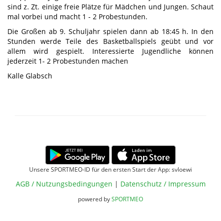
sind z. Zt. einige freie Plätze für Mädchen und Jungen. Schaut
mal vorbei und macht 1 - 2 Probestunden.
Die Großen ab 9. Schuljahr spielen dann ab 18:45 h. In den
Stunden werde Teile des Basketballspiels geübt und vor
allem wird gespielt.
Interessierte Jugendliche können
jederzeit 1- 2 Probestunden machen
Kalle Glabsch
Unsere SPORTMEO-ID für den ersten Start der App: svloewi
AGB / Nutzungsbedingungen
|
Datenschutz / Impressum
powered by
SPORTMEO