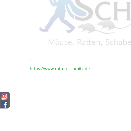
https://www.ratten-schmitz.de