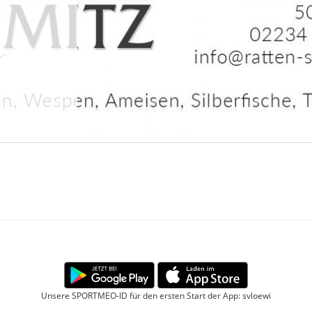
Unsere SPORTMEO-ID für den ersten Start der App: svloewi