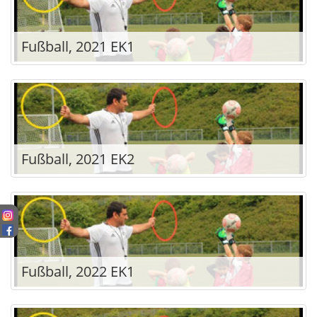
Fußball, 2021 EK1
Fußball, 2021 EK2
Fußball, 2022 EK1