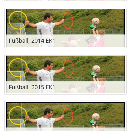
Fußball, 2014 EK1
Fußball, 2015 EK1