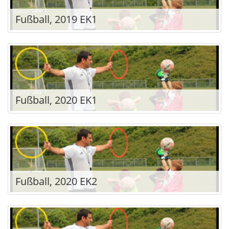
Fußball, 2019 EK1
Fußball, 2020 EK1
Fußball, 2020 EK2