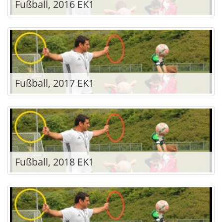
Fußball, 2016 EK1
Fußball, 2017 EK1
Fußball, 2018 EK1