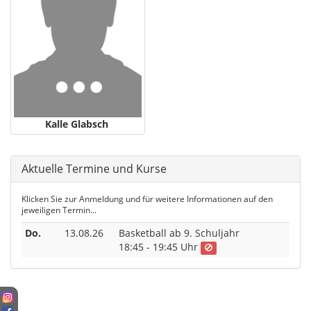
Kalle Glabsch
Aktuelle Termine und Kurse
Klicken Sie zur Anmeldung und für weitere Informationen auf den
jeweiligen Termin...
Do.
13.08.26
Basketball ab 9. Schuljahr
18:45 - 19:45 Uhr